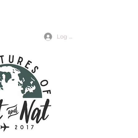
Log In