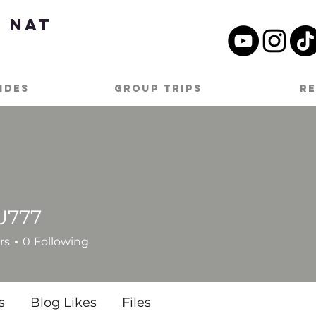
 Nat
ides
Group Trips
R
U777
rs
0
Following
+
4
s
Blog Likes
Files